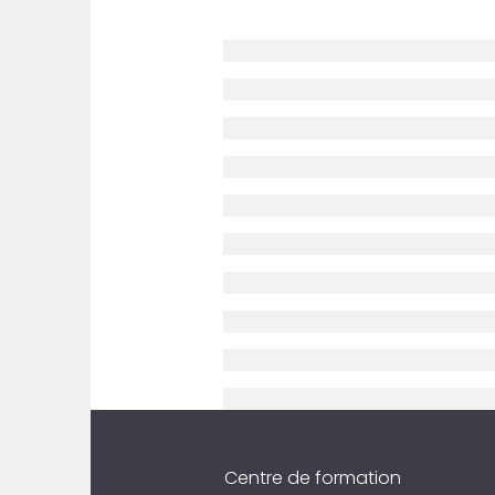
Centre de formation