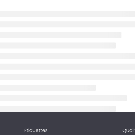
Étiquettes
Quali