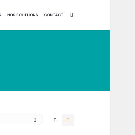
S
NOS SOLUTIONS
CONTACT