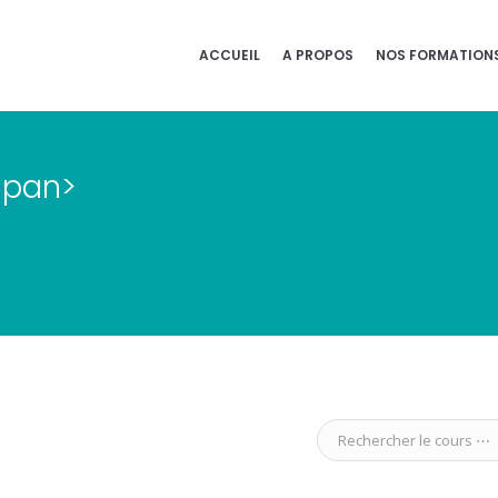
ACCUEIL
A PROPOS
NOS FORMATION
span>