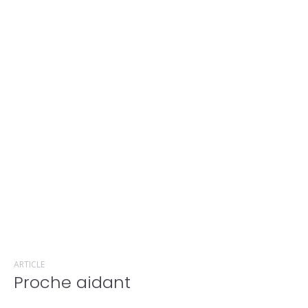
ARTICLE
Proche aidant