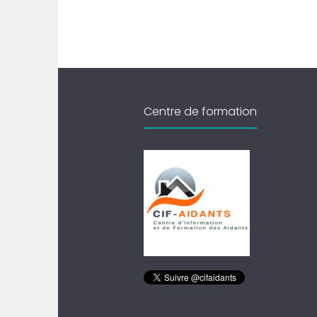
Centre de formation