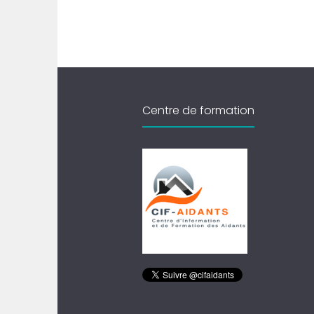
Centre de formation