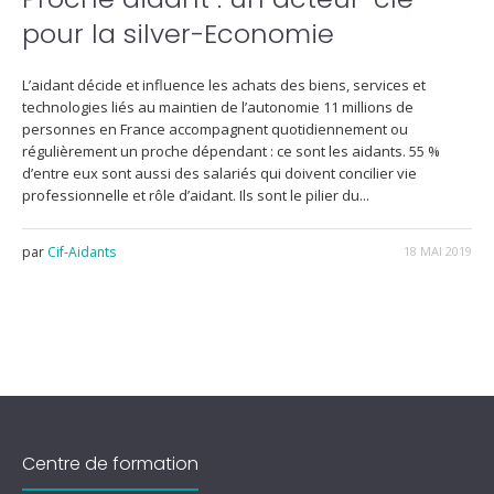
pour la silver-Economie
L’aidant décide et influence les achats des biens, services et
technologies liés au maintien de l’autonomie 11 millions de
personnes en France accompagnent quotidiennement ou
régulièrement un proche dépendant : ce sont les aidants. 55 %
d’entre eux sont aussi des salariés qui doivent concilier vie
professionnelle et rôle d’aidant. Ils sont le pilier du...
par
Cif-Aidants
18 MAI 2019
Centre de formation