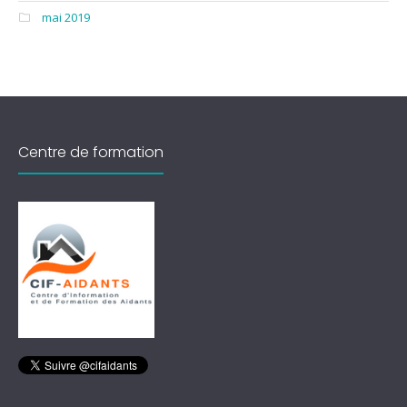
mai 2019
Centre de formation