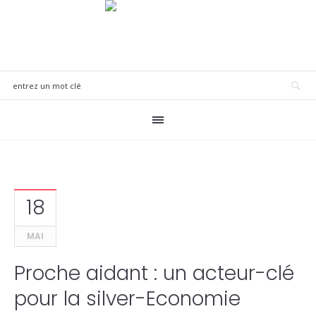
18
MAI
Proche aidant : un acteur-clé
pour la silver-Economie