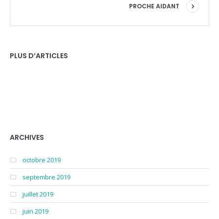
PROCHE AIDANT
PLUS D’ARTICLES
ARCHIVES
octobre 2019
septembre 2019
juillet 2019
juin 2019