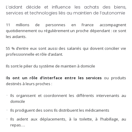
L’aidant décide et influence les achats des biens,
services et technologies liés au maintien de l’autonomie
11 millions de personnes en France accompagnent
quotidiennement ou régulièrement un proche dépendant : ce sont
les aidants.
55 % d’entre eux sont aussi des salariés qui doivent concilier vie
professionnelle et rôle d’aidant.
Ils sont le pilier du système de maintien à domicile
I
ls ont un rôle d’interface entre les services
ou produits
destinés à leurs proches :
Ils organisent et coordonnent les différents intervenants au
domicile
Ils prodiguent des soins Ils distribuent les médicaments
Ils aident aux déplacements, à la toilette, à l’habillage, au
repas….