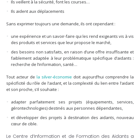
Ils veillent à la sécurité, font les courses…
Ils aident aux déplacements
Sans exprimer toujours une demande, ils ont cependant :
une expérience et un savoir-faire qui les rend exigeants vis à vis
des produits et services que leur propose le marché,
des besoins non satisfaits, en raison d’une offre insuffisante et
faiblement adaptée à leur problématique spécifique d’aidants :
recherche de l’information, santé…
Tout acteur de
la silver-économie
doit aujourd’hui comprendre la
spécificité du rôle de l’aidant, et la complexité du lien entre l’aidant
et son proche, s’il souhaite :
adapter parfaitement ses projets (équipements, services,
gérontechnologies) destinés aux personnes dépendantes,
et développer des projets à destination des aidants, nouveau
cœur de cible.
Le Centre d’Information et de Formation des Aidants a